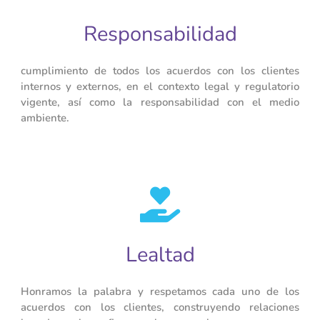
Responsabilidad
cumplimiento de todos los acuerdos con los clientes
internos y externos, en el contexto legal y regulatorio
vigente, así como la responsabilidad con el medio
ambiente.
Lealtad
Honramos la palabra y respetamos cada uno de los
acuerdos con los clientes, construyendo relaciones