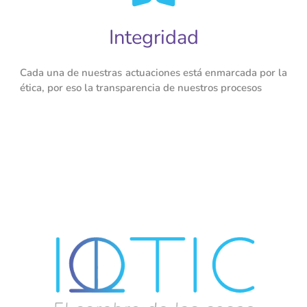
Integridad
Cada una de nuestras actuaciones está enmarcada por la
ética, por eso la transparencia de nuestros procesos