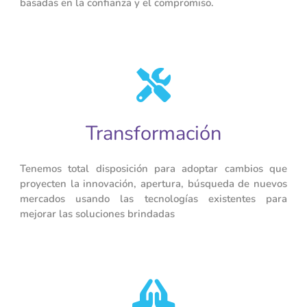
basadas en la confianza y el compromiso.
Transformación
Tenemos total disposición para adoptar cambios que
proyecten la innovación, apertura, búsqueda de nuevos
mercados usando las tecnologías existentes para
mejorar las soluciones brindadas