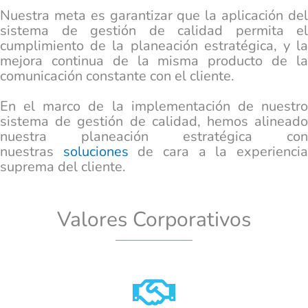
Nuestra meta es garantizar que la aplicación del
sistema de gestión de calidad permita el
cumplimiento de la planeación estratégica, y la
mejora continua de la misma producto de la
comunicación constante con el cliente.
En el marco de la implementación de nuestro
sistema de gestión de calidad, hemos alineado
nuestra planeación estratégica con
nuestras
soluciones
de cara a la experienci
suprema del cliente.
Valores Corporativos