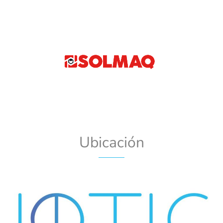
Ubicación