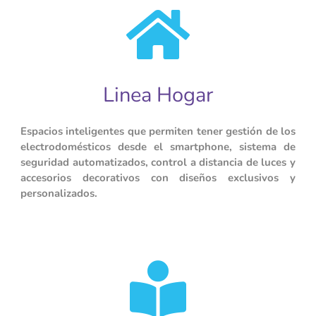
Linea Hogar
Espacios inteligentes que permiten tener gestión de los
electrodomésticos desde el smartphone, sistema de
seguridad automatizados, control a distancia de luces y
accesorios decorativos con diseños exclusivos y
personalizados.