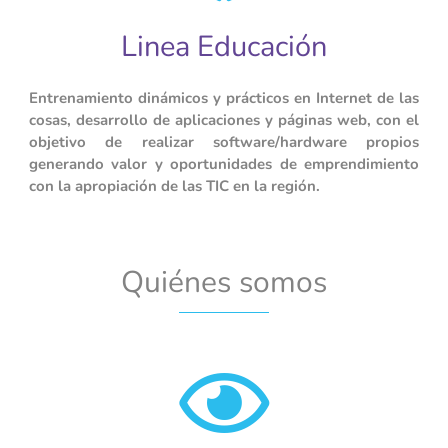
Linea Educación
Entrenamiento dinámicos y prácticos en Internet de las
cosas, desarrollo de aplicaciones y páginas web, con el
objetivo de realizar software/hardware propios
generando valor y oportunidades de emprendimiento
con la apropiación de las TIC en la región.
Quiénes somos