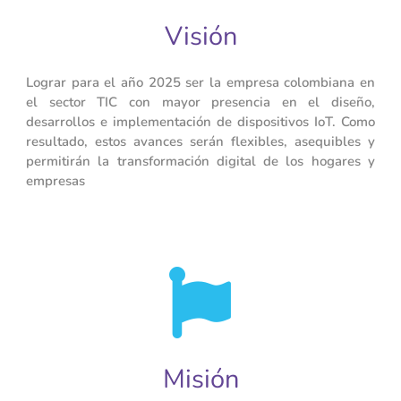
Visión
Lograr para el año 2025 ser la empresa colombiana en
el sector TIC con mayor presencia en el diseño,
desarrollos e implementación de dispositivos IoT. Como
resultado, estos avances serán flexibles, asequibles y
permitirán la transformación digital de los hogares y
empresas
Misión