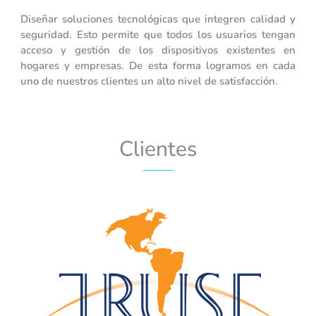
Diseñar soluciones tecnológicas que integren calidad y
seguridad. Esto permite que todos los usuarios tengan
acceso y gestión de los dispositivos existentes en
hogares y empresas. De esta forma logramos en cada
uno de nuestros clientes un alto nivel de satisfacción.
Clientes