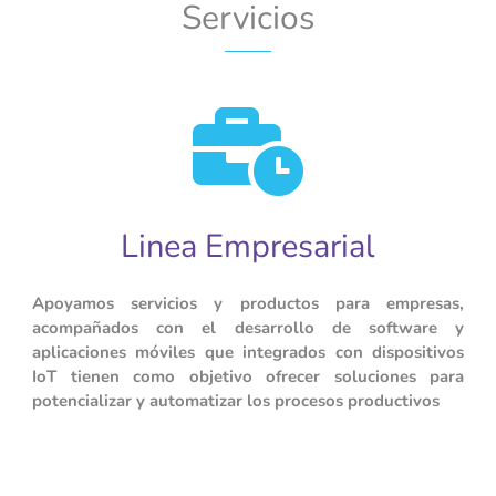
Servicios
Linea Empresarial
Apoyamos servicios y productos para empresas,
acompañados con el desarrollo de software y
aplicaciones móviles que integrados con dispositivos
IoT tienen como objetivo ofrecer soluciones para
potencializar y automatizar los procesos productivos